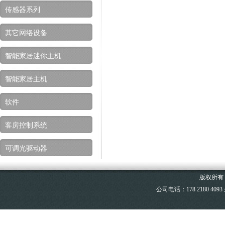
传感器系列
其它网络设备
智能家居迷你主机
智能家居主机
软件
客房控制系统
可调光驱动器
版权所有 @
公司电话：178 2180 4093