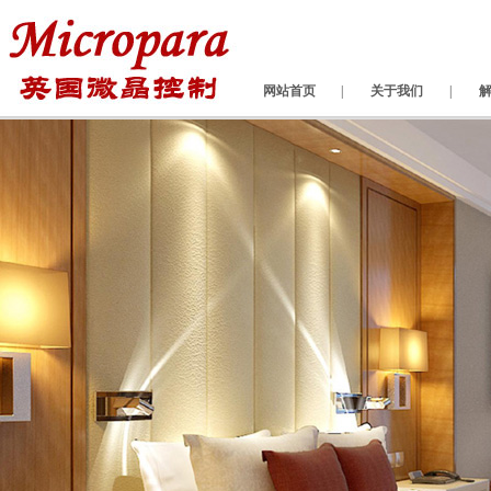
网站首页
|
关于我们
|